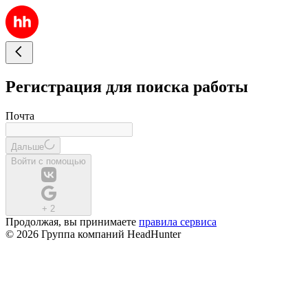
Регистрация для поиска работы
Почта
Дальше
Войти с помощью
+
2
Продолжая, вы принимаете
правила сервиса
© 2026 Группа компаний HeadHunter