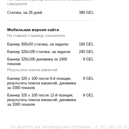
соискателя
Cтатика, на 28 дней
390 GEL
Мобильная версия сайта
На главной странице соискателя
Баннер 300x50 статика, на неделю
180 GEL
Баннер 320x100 статика, на неделю
240 GEL
Баннер 320x100 динамика за 1000
9 GEL
показов
Результаты поиска вакансий
Баннер 320 x 100 после 6-й позиции,
9 GEL
результаты поиска вакансий, динамика
за 1000 показов
Баннер 320 x 100 после 12-й позиции,
9 GEL
результаты поиска вакансий, динамика
за 1000 показов
ПО ВОПРОСАМ РАЗМЕЩЕНИЯ РЕКЛАМЫ: +7 727 232-13-13