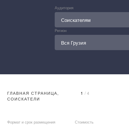
Аудитория
Регион
ГЛАВНАЯ СТРАНИЦА,
1
/ 4
СОИСКАТЕЛИ
Формат и срок размещения
Стоимость