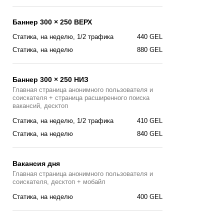
Баннер 300 × 250 ВЕРХ
Статика, на неделю, 1/2 трафика
440 GEL
Статика, на неделю
880 GEL
Баннер 300 × 250 НИЗ
Главная страница анонимного пользователя и
соискателя + страница расширенного поиска
вакансий, десктоп
Статика, на неделю, 1/2 трафика
410 GEL
Статика, на неделю
840 GEL
Вакансия дня
Главная страницa анонимного пользователя и
соискателя, десктоп + мобайл
Cтатика, на неделю
400 GEL