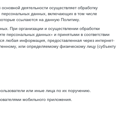
основной деятельности осуществляет обработку
 персональных данных, включающих в том числе
 которые ссылаются на данную Политику.
ных. При организации и осуществлении обработки
ите персональных данных» и принятыми в соответствии
ся любая информация, предоставленная через интернет-
еленному, или определяемому физическому лицу (субъекту
ользователи или иные лица по их поручению.
зователями мобильного приложения.