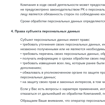
Компания в ходе своей деятельности может предостав
не предусмотрено законодательством РК о персональ
лицу является обязанность сторон по соблюдению к
Сроки обработки персональных данных определяются 
4. Права субъекта персональных данных
Субъект персональных данных имеет право:
• требовать уточнения своих персональных данных, 
незаконно полученными или не являются необходимым
• требовать перечень своих персональных данных, о
• получать информацию о сроках обработки своих пер
• требовать извещения всех лиц, которым ранее был
дополнениях;
• обжаловать в уполномоченном органе по защите пр
персональных данных;
• на защиту своих прав и законных интересов, в том
Если у Вас есть вопросы о характере применения, и
отказаться от дальнейшей их обработки Компанией, п
Обращаем Ваше внимание, что оператор персональны