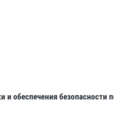
ки и обеспечения безопасности