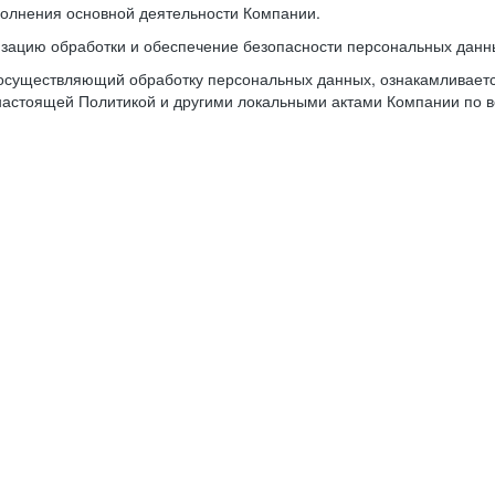
олнения основной деятельности Компании.
изацию обработки и обеспечение безопасности персональных данн
осуществляющий обработку персональных данных, ознакамливается
настоящей Политикой и другими локальными актами Компании по в