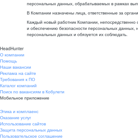
персональных данных, обрабатываемых в рамках вып
В Компании назначены лица, ответственные за орган
Каждый новый работник Компании, непосредственно 
и обеспечению безопасности персональных данных, 
персональных данных и обязуется их соблюдать.
HeadHunter
О компании
Помощь
Наши вакансии
Реклама на сайте
Требования к ПО
Каталог компаний
Поиск по вакансиям в Кобулети
Мобильное приложение
Этика и комплаенс
Оказание услуг
Использование сайтов
Защита персональных данных
Пользовательское соглашение