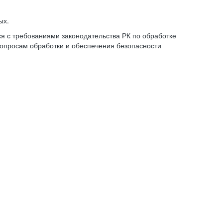
ых.
 с требованиями законодательства РК по обработке
опросам обработки и обеспечения безопасности