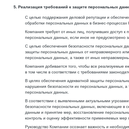
5. Реализация требований к защите персональных дан
С целью поддержания деловой репутации и обеспече
обработки персональных данных в бизнес-процессах
Компания требует от иных лиц, получивших доступ к
персональных данных, если иное не предусмотрено з
С целью обеспечения безопасности персональных да
защиты персональных данных от неправомерного или 
персональных данных, а также от иных неправомерны
Компания добивается того, чтобы все реализуемые е
в том числе в соответствии с требованиями законода
В целях обеспечения адекватной защиты персональны
нарушения безопасности их персональных данных, а 
персональных данных.
В соответствии с выявленными актуальными угрозам
безопасности персональных данных, включающие в с
данным и принятие мер, восстановление персональны
контроль и оценку эффективности применяемых мер 
Руководство Компании осознает важность и необход