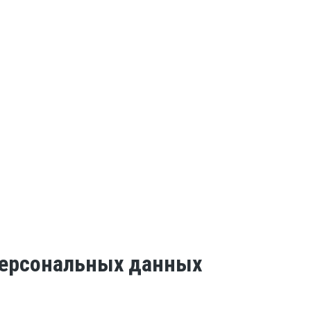
 персональных данных