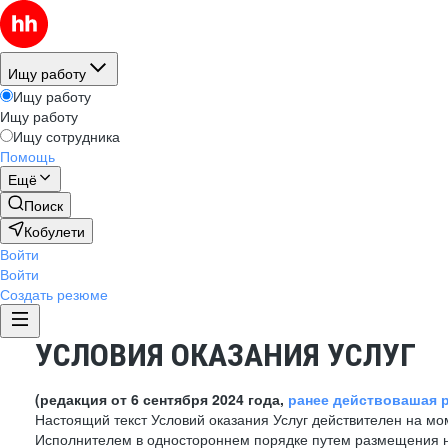
Ищу работу
Ищу работу
Ищу работу
Ищу сотрудника
Помощь
Ещё
Поиск
Кобулети
Войти
Войти
Создать резюме
УСЛОВИЯ ОКАЗАНИЯ УСЛУГ
(редакция от 6 сентября 2024 года,
ранее действовашая р
Настоящий текст Условий оказания Услуг действителен на мо
Исполнителем в одностороннем порядке путем размещения н