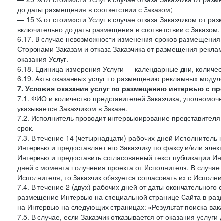
до даты размещения в соответствии с Заказом;
— 15 % от стоимости Услуг в случае отказа Заказчиком от раз
включительно до даты размещения в соответствии с Заказом.
6.17. В случае невозможности изменения сроков размещени
Сторонами Заказам и отказа Заказчика от размещения реклам
оказания Услуг.
6.18. Единица измерения Услуги — календарные дни, количес
6.19. Акты оказанных услуг по размещению рекламных моду
7. Условия оказания услуг по размещению интервью с п
7.1. ФИО и количество представителей Заказчика, уполномо
указывается Заказчиком в Заказе.
7.2. Исполнитель проводит интервьюирование представителя 
срок.
7.3. В течение 14 (четырнадцати) рабочих дней Исполнитель 
Интервью и предоставляет его Заказчику по факсу и/или элект
Интервью и предоставить согласованный текст публикации И
дней с момента получения проекта от Исполнителя. В случае
Исполнителя, то Заказчик обязуется согласовать их с Исполни
7.4. В течение 2 (двух) рабочих дней от даты окончательног
размещение Интервью на специальной странице Сайта в раз
на Интервью на следующих страницах: «Результат поиска вак
7.5. В случае, если Заказчик отказывается от оказания услу