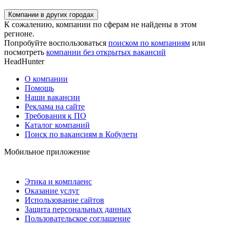
Компании в других городах
К сожалению, компании по сферам не найдены в этом
регионе.
Попробуйте воспользоваться
поиском по компаниям
или
посмотреть
компании без открытых вакансий
HeadHunter
О компании
Помощь
Наши вакансии
Реклама на сайте
Требования к ПО
Каталог компаний
Поиск по вакансиям в Кобулети
Мобильное приложение
Этика и комплаенс
Оказание услуг
Использование сайтов
Защита персональных данных
Пользовательское соглашение