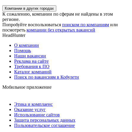
Компании в других городах
К сожалению, компании по сферам не найдены в этом
регионе.
Попробуйте воспользоваться
поиском по компаниям
или
посмотреть
компании без открытых вакансий
HeadHunter
О компании
Помощь
Наши вакансии
Реклама на сайте
Требования к ПО
Каталог компаний
Поиск по вакансиям в Кобулети
Мобильное приложение
Этика и комплаенс
Оказание услуг
Использование сайтов
Защита персональных данных
Пользовательское соглашение