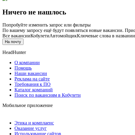
Ничего не нашлось
Попробуйте изменить запрос или фильтры
По вашему запросу ещё будут появляться новые вакансии. При
Все вакансии
Кобулети
Автомойщик
Ключевые слова в названии
На почту
HeadHunter
О компании
Помощь
Наши вакансии
Реклама на сайте
Требования к ПО
Каталог компаний
Поиск по вакансиям в Кобулети
Мобильное приложение
Этика и комплаенс
Оказание услуг
Использование сайтов