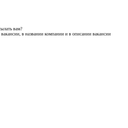
сылать вам?
 вакансии, в названии компании и в описании вакансии