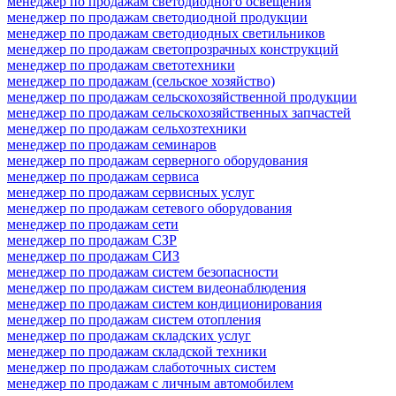
менеджер по продажам светодиодного освещения
менеджер по продажам светодиодной продукции
менеджер по продажам светодиодных светильников
менеджер по продажам светопрозрачных конструкций
менеджер по продажам светотехники
менеджер по продажам (сельское хозяйство)
менеджер по продажам сельскохозяйственной продукции
менеджер по продажам сельскохозяйственных запчастей
менеджер по продажам сельхозтехники
менеджер по продажам семинаров
менеджер по продажам серверного оборудования
менеджер по продажам сервиса
менеджер по продажам сервисных услуг
менеджер по продажам сетевого оборудования
менеджер по продажам сети
менеджер по продажам СЗР
менеджер по продажам СИЗ
менеджер по продажам систем безопасности
менеджер по продажам систем видеонаблюдения
менеджер по продажам систем кондиционирования
менеджер по продажам систем отопления
менеджер по продажам складских услуг
менеджер по продажам складской техники
менеджер по продажам слаботочных систем
менеджер по продажам с личным автомобилем